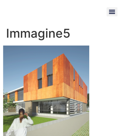
Immagine5