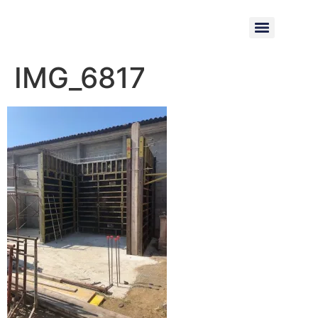
IMG_6817