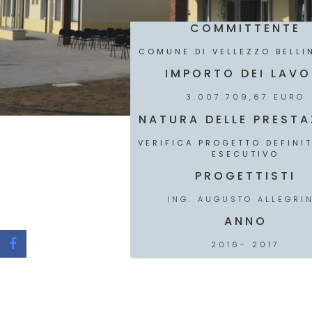
COMMITTENTE
COMUNE DI VELLEZZO BELLIN
IMPORTO DEI LAVO
3.007.709,67 EURO
NATURA DELLE PRESTA
VERIFICA PROGETTO DEFINIT
ESECUTIVO
PROGETTISTI
ING. AUGUSTO ALLEGRI
ANNO
2016- 2017