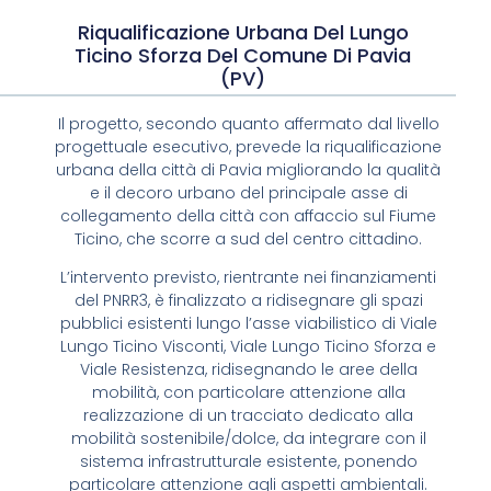
Riqualificazione Urbana Del Lungo
Ticino Sforza Del Comune Di Pavia
(PV)
Il progetto, secondo quanto affermato dal livello
progettuale esecutivo, prevede la riqualificazione
urbana della città di Pavia migliorando la qualità
e il decoro urbano del principale asse di
collegamento della città con affaccio sul Fiume
Ticino, che scorre a sud del centro cittadino.
L’intervento previsto, rientrante nei finanziamenti
del PNRR3, è finalizzato a ridisegnare gli spazi
pubblici esistenti lungo l’asse viabilistico di Viale
Lungo Ticino Visconti, Viale Lungo Ticino Sforza e
Viale Resistenza, ridisegnando le aree della
mobilità, con particolare attenzione alla
realizzazione di un tracciato dedicato alla
mobilità sostenibile/dolce, da integrare con il
sistema infrastrutturale esistente, ponendo
particolare attenzione agli aspetti ambientali.