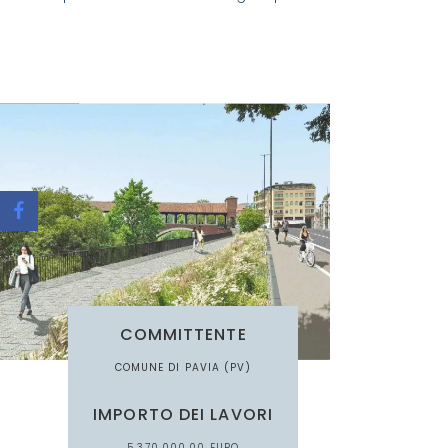
COMMITTENTE
COMUNE DI PAVIA (PV)
IMPORTO DEI LAVORI
5.370.000,00 EURO