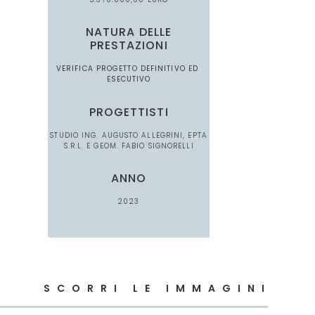
NATURA DELLE
PRESTAZIONI
VERIFICA PROGETTO DEFINITIVO ED
ESECUTIVO
PROGETTISTI
STUDIO ING. AUGUSTO ALLEGRINI, EPTA
S.R.L. E GEOM. FABIO SIGNORELLI
ANNO
2023
SCORRI LE IMMAGINI