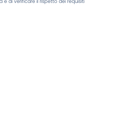
e di verificare il rispetto dei requisiti