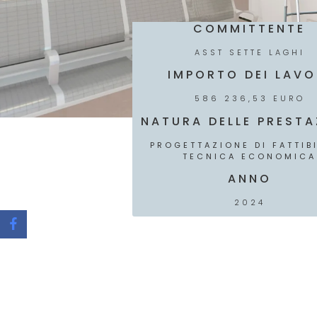
COMMITTENTE
ASST SETTE LAGHI
IMPORTO DEI LAVO
586 236,53 EURO
NATURA DELLE PRESTA
PROGETTAZIONE DI FATTIBI
TECNICA ECONOMICA
ANNO
2024