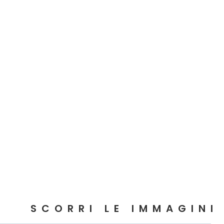
SCORRI LE IMMAGINI